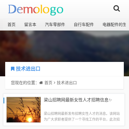
首页
留言本
汽车零部件
自行车配件
电器配件的生
技术进出口
您现在的位置：
首页
技术进出口
梁山招聘网最新女性人才招聘信息✨
梁山招聘网最新发布招聘女性人才的消息。该网站
为广大求职者提供了一个寻找工作的平台，此次招
聘涉及多个领域和职位。想要寻找工作的女性可以